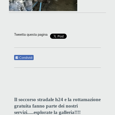
Tweetta questa pagina
Condividi
Il soccorso stradale h24 e la rottamazione
gratuita fanno parte dei nostri
servizi.....esplorate la galleria!!!!