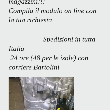
magazzini!!!
Compila il modulo on line con
la tua richiesta.
Spedizioni in tutta
Italia
24 ore (48 per le isole) con
corriere Bartolini