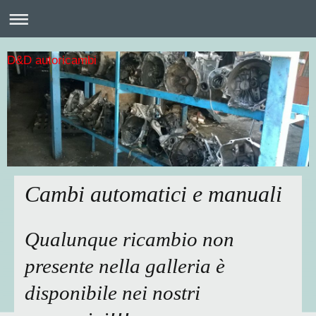
D&D autoricambi
Cambi automatici e manuali
Qualunque ricambio non
presente nella galleria è
disponibile nei nostri