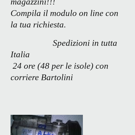
magazzini!!!
Compila il modulo on line con
la tua richiesta.
Spedizioni in tutta
Italia
24 ore (48 per le isole) con
corriere Bartolini