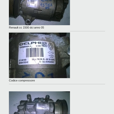
Renault cc 1500 dci anno 05
Codice compressore