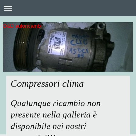
D&D autoricambi
Compressori clima
Qualunque ricambio non
presente nella galleria è
disponibile nei nostri