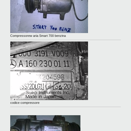
Compressorew aria Smart 700 benzina
codice compressore