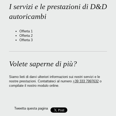
I servizi e le prestazioni di
D&D
autoricambi
Offerta 1
Offerta 2
Offerta 3
Volete saperne di più?
Siamo lieti di darvi ulteriori informazioni sui nostri servizi e le
nostre prestazioni. Contattateci al numero
+39 333 7997632
o
compilate il nostro modulo online.
Tweetta questa pagina