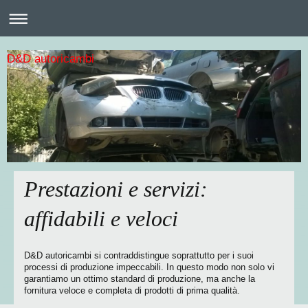
D&D autoricambi
Prestazioni e servizi:
affidabili e veloci
D&D autoricambi
si contraddistingue soprattutto per i suoi
processi di produzione impeccabili. In questo modo non solo vi
garantiamo un ottimo standard di produzione, ma anche la
fornitura veloce e completa di prodotti di prima qualità.